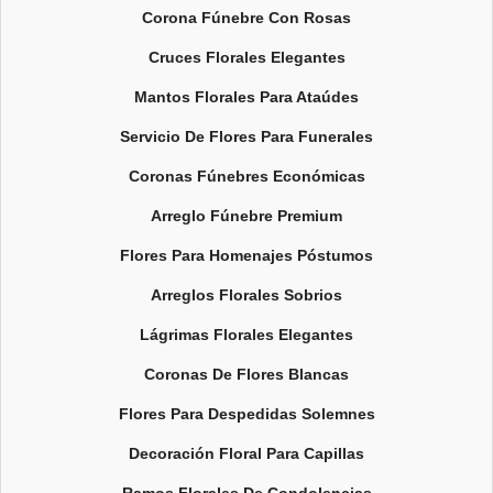
Corona Fúnebre Con Rosas
Cruces Florales Elegantes
Mantos Florales Para Ataúdes
Servicio De Flores Para Funerales
Coronas Fúnebres Económicas
Arreglo Fúnebre Premium
Flores Para Homenajes Póstumos
Arreglos Florales Sobrios
Lágrimas Florales Elegantes
Coronas De Flores Blancas
Flores Para Despedidas Solemnes
Decoración Floral Para Capillas