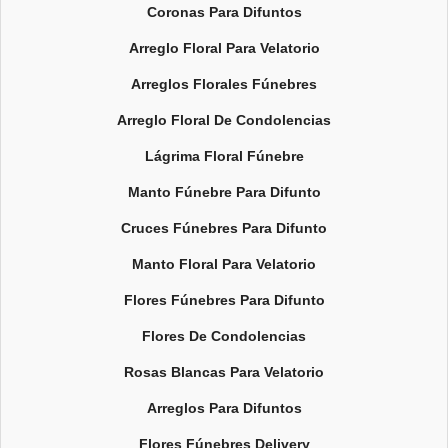
Coronas Para Difuntos
Arreglo Floral Para Velatorio
Arreglos Florales Fúnebres
Arreglo Floral De Condolencias
Lágrima Floral Fúnebre
Manto Fúnebre Para Difunto
Cruces Fúnebres Para Difunto
Manto Floral Para Velatorio
Flores Fúnebres Para Difunto
Flores De Condolencias
Rosas Blancas Para Velatorio
Arreglos Para Difuntos
Flores Fúnebres Delivery