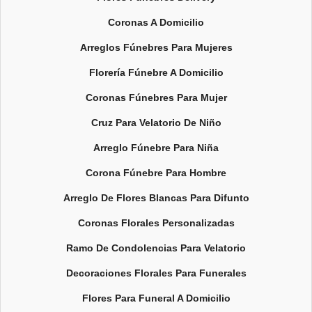
Coronas A Domicilio
Arreglos Fúnebres Para Mujeres
Florería Fúnebre A Domicilio
Coronas Fúnebres Para Mujer
Cruz Para Velatorio De Niño
Arreglo Fúnebre Para Niña
Corona Fúnebre Para Hombre
Arreglo De Flores Blancas Para Difunto
Coronas Florales Personalizadas
Ramo De Condolencias Para Velatorio
Decoraciones Florales Para Funerales
Flores Para Funeral A Domicilio