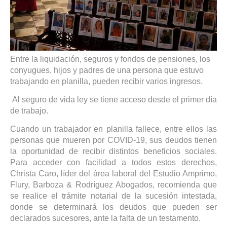
Entre la liquidación, seguros y fondos de pensiones, los
conyugues, hijos y padres de una persona que estuvo
trabajando en planilla, pueden recibir varios ingresos.
Al seguro de vida ley se tiene acceso desde el primer día
de trabajo.
Cuando un trabajador en planilla fallece, entre ellos las
personas que mueren por COVID-19, sus deudos tienen
la oportunidad de recibir distintos beneficios sociales.
Para acceder con facilidad a todos estos derechos,
Christa Caro, líder del área laboral del Estudio Amprimo,
Flury, Barboza & Rodríguez Abogados, recomienda que
se realice el trámite notarial de la sucesión intestada,
donde se determinará los deudos que pueden ser
declarados sucesores, ante la falta de un testamento.