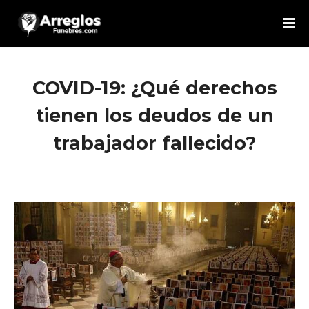
COVID-19: ¿Qué derechos
tienen los deudos de un
trabajador fallecido?