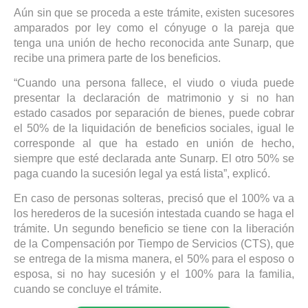
Aún sin que se proceda a este trámite, existen sucesores
amparados por ley como el cónyuge o la pareja que
tenga una unión de hecho reconocida ante Sunarp, que
recibe una primera parte de los beneficios.
“Cuando una persona fallece, el viudo o viuda puede
presentar la declaración de matrimonio y si no han
estado casados por separación de bienes, puede cobrar
el 50% de la liquidación de beneficios sociales, igual le
corresponde al que ha estado en unión de hecho,
siempre que esté declarada ante Sunarp. El otro 50% se
paga cuando la sucesión legal ya está lista”, explicó.
En caso de personas solteras, precisó que el 100% va a
los herederos de la sucesión intestada cuando se haga el
trámite. Un segundo beneficio se tiene con la liberación
de la Compensación por Tiempo de Servicios (CTS), que
se entrega de la misma manera, el 50% para el esposo o
esposa, si no hay sucesión y el 100% para la familia,
cuando se concluye el trámite.