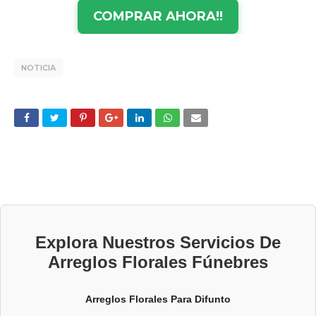
COMPRAR AHORA!!
NOTICIA
Explora Nuestros Servicios De
Arreglos Florales Fúnebres
Arreglos Florales Para Difunto