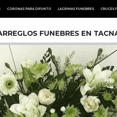
S
CORONAS PARA DIFUNTO
LAGRIMAS FUNEBRES
CRUCES 
ARREGLOS FUNEBRES EN TACN