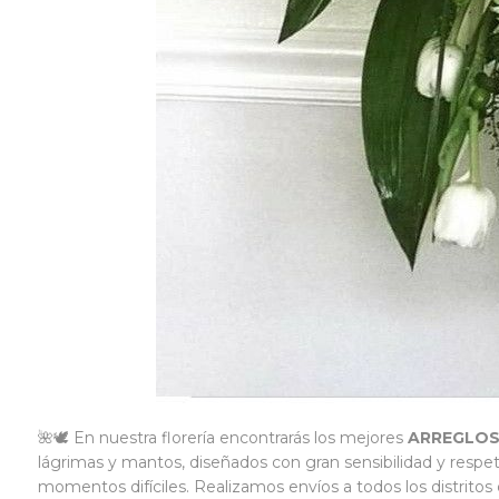
🌺🕊️ En nuestra florería encontrarás los mejores
ARREGLOS
lágrimas y mantos, diseñados con gran sensibilidad y respet
momentos difíciles. Realizamos envíos a todos los distritos 