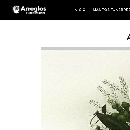
INICIO
MANTOS FUNEBRE