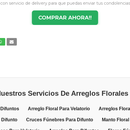
s con servicio de delivery para que puedas enviar tus condolencias
COMPRAR AHORA!!
uestros Servicios De Arreglos Florale
Difuntos
Arreglo Floral Para Velatorio
Arreglos Flor
 Difunto
Cruces Fúnebres Para Difunto
Manto Floral